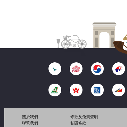
關於我們
條款及免責聲明
聯繫我們
私隱條款