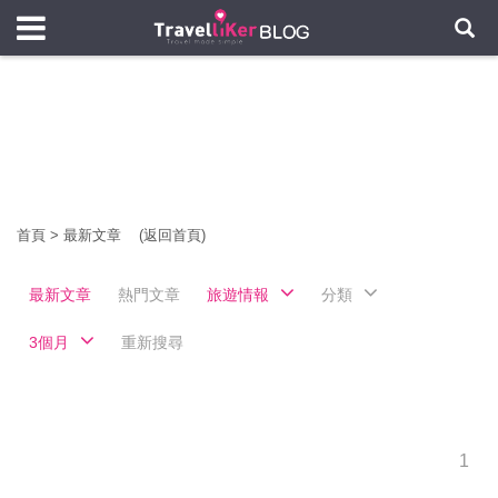
首頁
>
最新文章
(返回首頁)
最新文章
熱門文章
旅遊情報
分類
3個月
重新搜尋
1