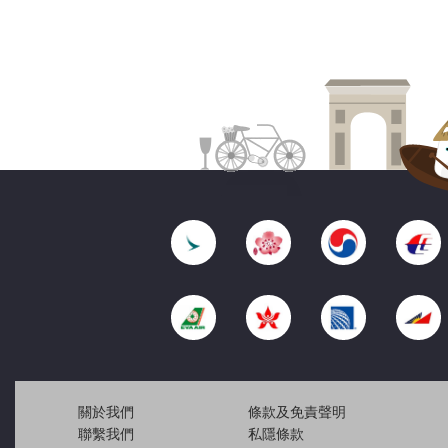
關於我們
條款及免責聲明
聯繫我們
私隱條款