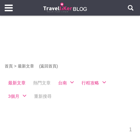
首頁
>
最新文章
(返回首頁)
最新文章
熱門文章
台南
行程攻略
3個月
重新搜尋
1