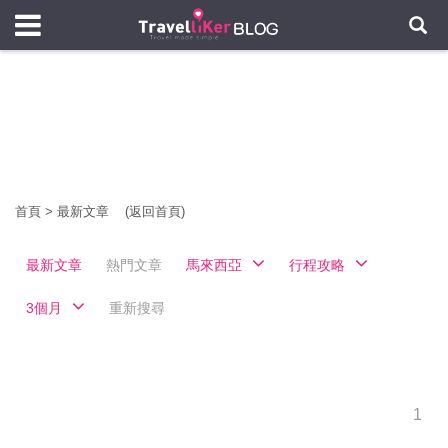
首頁
>
最新文章
(返回首頁)
最新文章
熱門文章
馬來西亞
行程攻略
3個月
重新搜尋
1