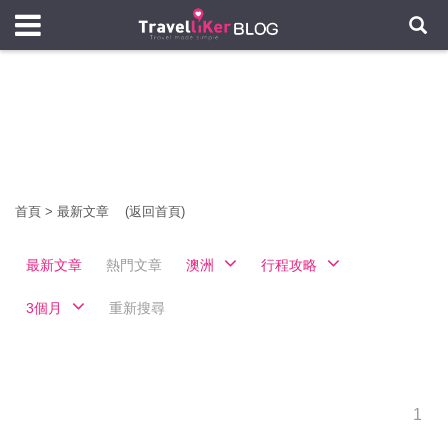
首頁
>
最新文章
(返回首頁)
最新文章
熱門文章
澳洲
行程攻略
3個月
重新搜尋
1