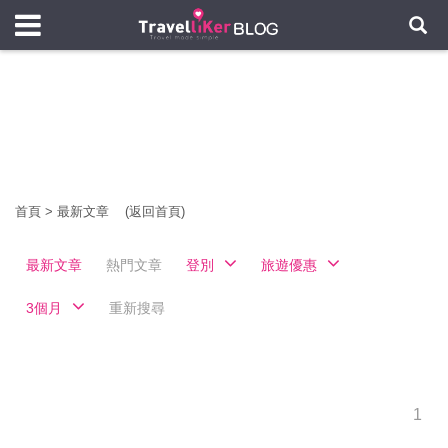
首頁
>
最新文章
(返回首頁)
最新文章
熱門文章
登別
旅遊優惠
3個月
重新搜尋
1