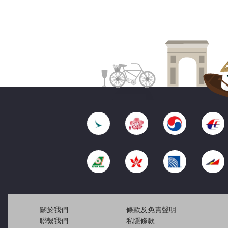
關於我們
條款及免責聲明
聯繫我們
私隱條款