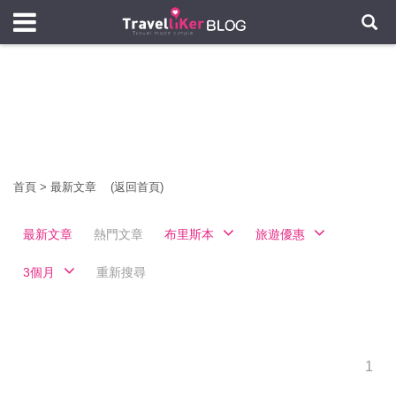
首頁
>
最新文章
(返回首頁)
最新文章
熱門文章
布里斯本
旅遊優惠
3個月
重新搜尋
1