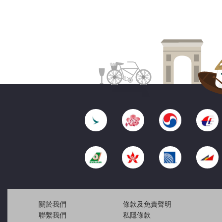
關於我們
條款及免責聲明
聯繫我們
私隱條款