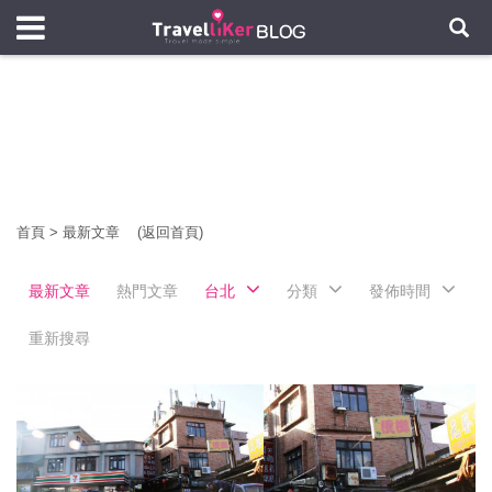
首頁
>
最新文章
(返回首頁)
最新文章
熱門文章
台北
分類
發佈時間
重新搜尋