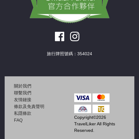
旅行牌照號碼：354024
關於我們
聯繫我們
友情鏈接
條款及免責聲明
私隱條款
Copyright©2026
FAQ
TravelLiker All Rights
Reserved.