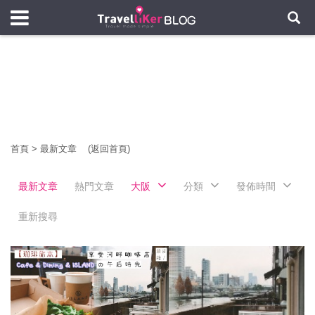
首頁
>
最新文章
(返回首頁)
最新文章
熱門文章
大阪
分類
發佈時間
重新搜尋