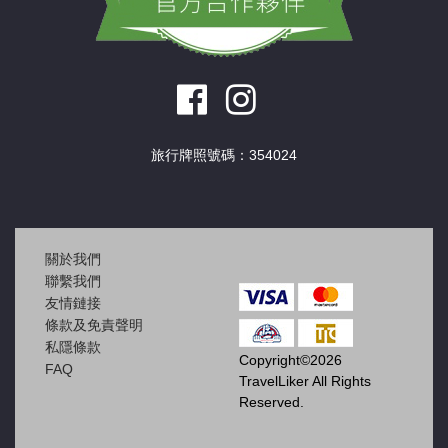
旅行牌照號碼：354024
關於我們
聯繫我們
友情鏈接
條款及免責聲明
私隱條款
Copyright©2026
FAQ
TravelLiker All Rights
Reserved.