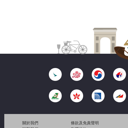
關於我們
條款及免責聲明