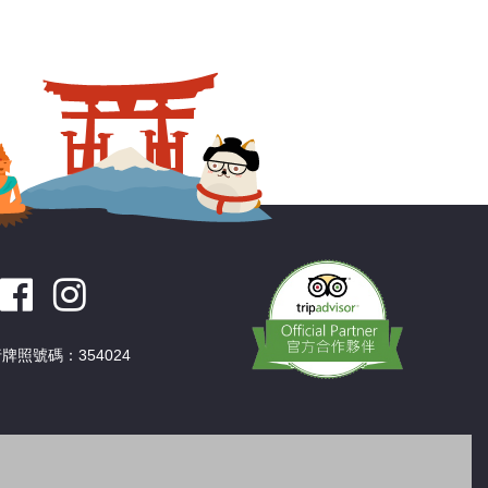
牌照號碼：354024