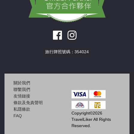
旅行牌照號碼：354024
關於我們
聯繫我們
友情鏈接
條款及免責聲明
私隱條款
Copyright©2026
FAQ
TravelLiker All Rights
Reserved.