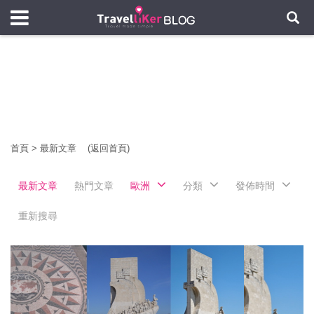
首頁
>
最新文章
(返回首頁)
最新文章
熱門文章
歐洲
分類
發佈時間
重新搜尋