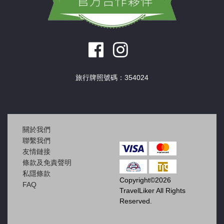
旅行牌照號碼：354024
關於我們
聯繫我們
友情鏈接
條款及免責聲明
私隱條款
Copyright©2026
FAQ
TravelLiker All Rights
Reserved.