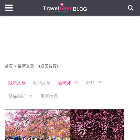
首頁
>
最新文章
(返回首頁)
最新文章
熱門文章
西班牙
分類
發佈時間
重新搜尋