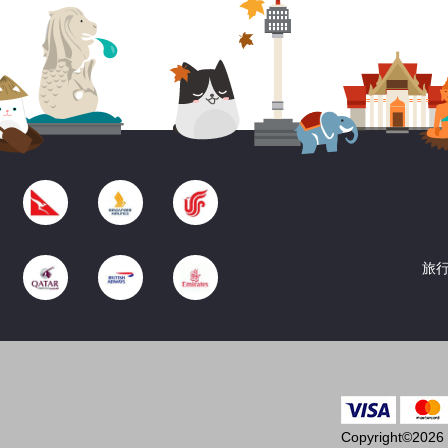
旅行
Copyright©2026 T