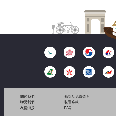
關於我們
條款及免責聲明
聯繫我們
私隱條款
友情鏈接
FAQ