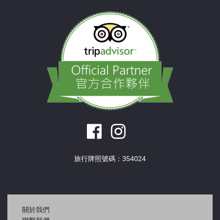
旅行牌照號碼：354024
關於我們