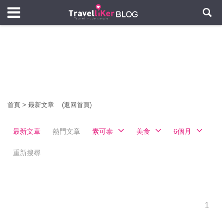
首頁
>
最新文章
(返回首頁)
最新文章
熱門文章
素可泰
美食
6個月
重新搜尋
1