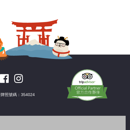
牌照號碼：354024