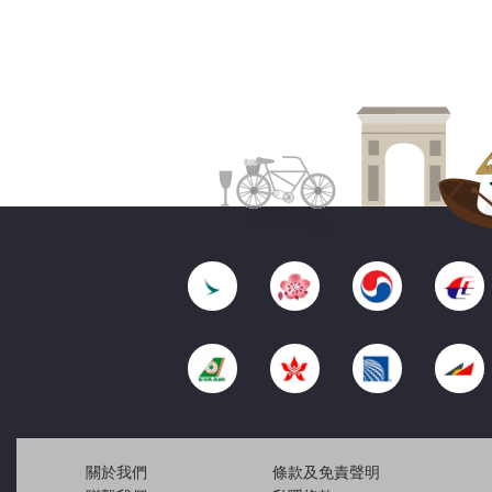
關於我們
條款及免責聲明