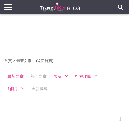
首頁
>
最新文章
(返回首頁)
最新文章
熱門文章
埃及
行程攻略
1個月
重新搜尋
1