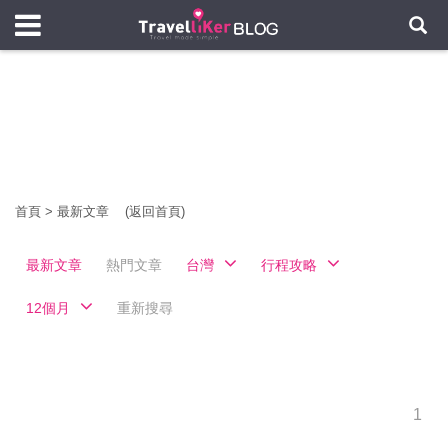
首頁
>
最新文章
(返回首頁)
最新文章
熱門文章
台灣
行程攻略
12個月
重新搜尋
1