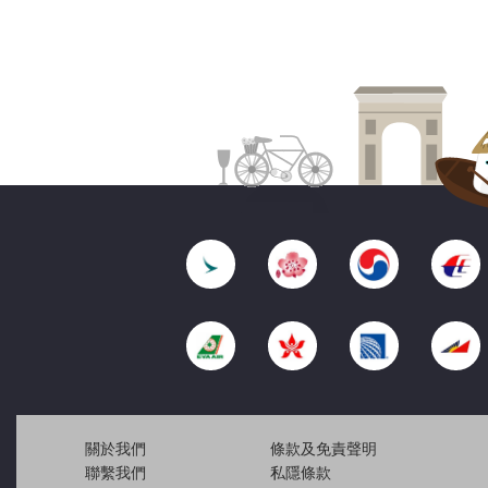
關於我們
條款及免責聲明
聯繫我們
私隱條款