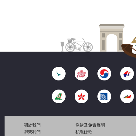
關於我們
條款及免責聲明
聯繫我們
私隱條款