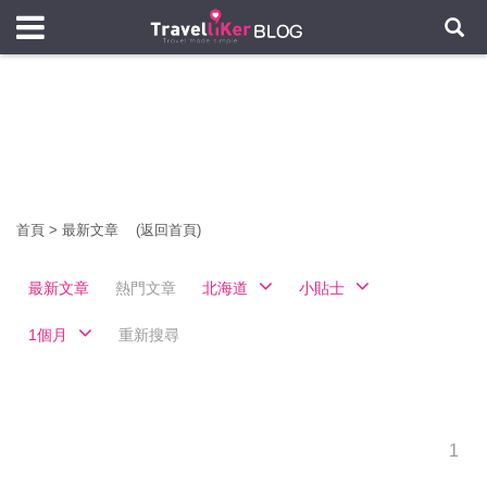
首頁
>
最新文章
(返回首頁)
最新文章
熱門文章
北海道
小貼士
1個月
重新搜尋
1