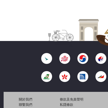
關於我們
條款及免責聲明
聯繫我們
私隱條款