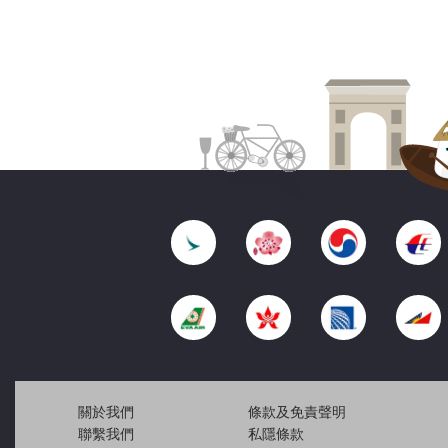
關於我們
條款及免責聲明
聯繫我們
私隱條款