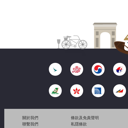
關於我們
條款及免責聲明
聯繫我們
私隱條款