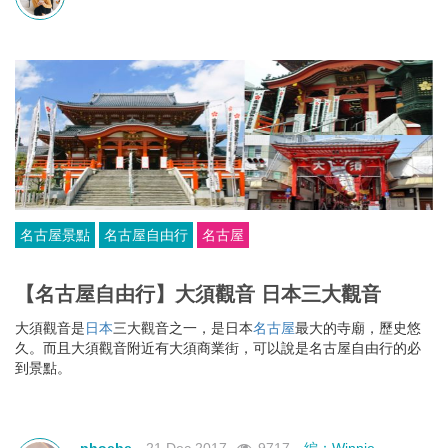
名古屋景點
名古屋自由行
名古屋
【名古屋自由行】大須觀音 日本三大觀音
大須觀音是
日本
三大觀音之一，是日本
名古屋
最大的寺廟，歷史悠
久。而且大須觀音附近有大須商業街，可以說是名古屋自由行的必
到景點。