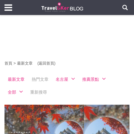
首頁
>
最新文章
(返回首頁)
最新文章
熱門文章
名古屋
推薦景點
全部
重新搜尋