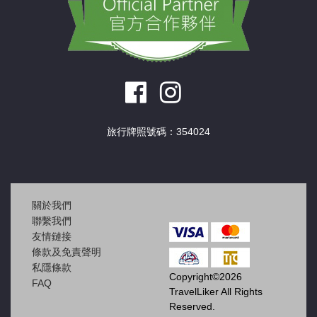
旅行牌照號碼：354024
關於我們
聯繫我們
友情鏈接
條款及免責聲明
私隱條款
Copyright©2026
FAQ
TravelLiker All Rights
Reserved.