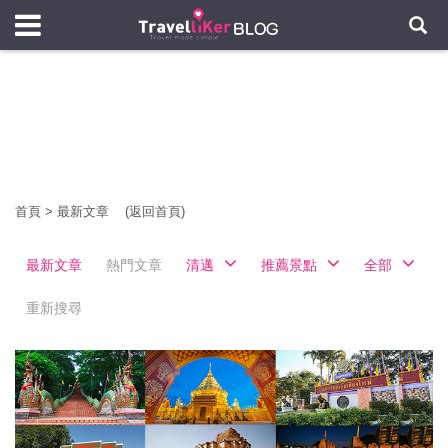
首頁
>
最新文章
(返回首頁)
最新文章
熱門文章
清邁
推薦景點
全部
重新搜尋