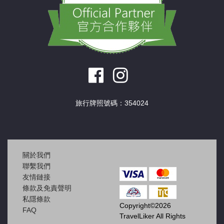
旅行牌照號碼：354024
關於我們
聯繫我們
友情鏈接
條款及免責聲明
私隱條款
Copyright©2026
FAQ
TravelLiker All Rights