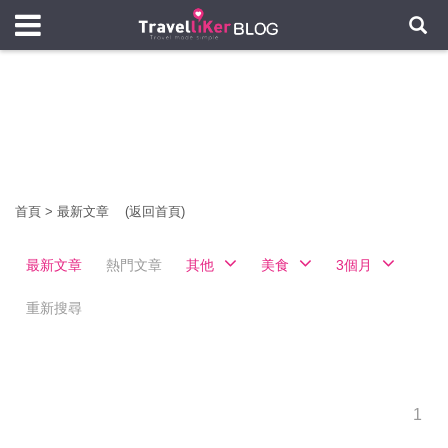
首頁
>
最新文章
(返回首頁)
最新文章
熱門文章
其他
美食
3個月
重新搜尋
1