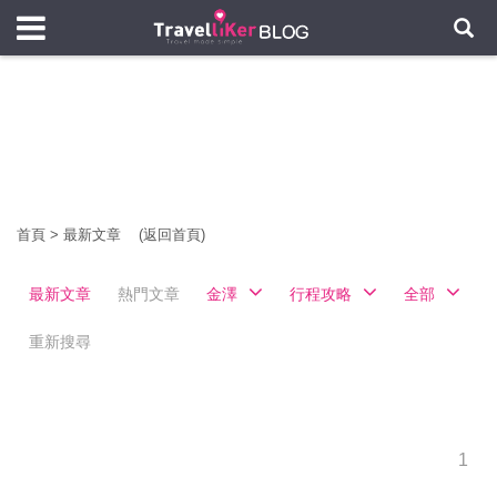
首頁
>
最新文章
(返回首頁)
最新文章
熱門文章
金澤
行程攻略
全部
重新搜尋
1