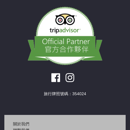
旅行牌照號碼：354024
關於我們