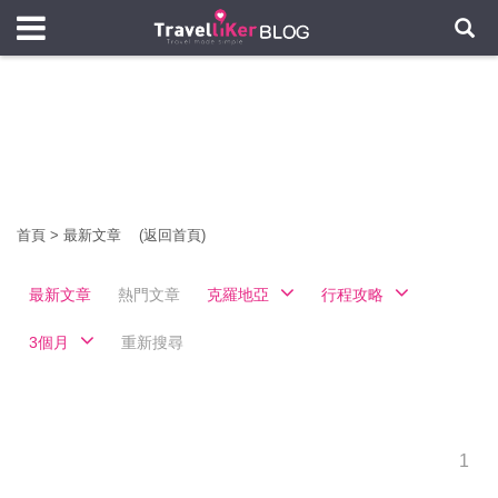
首頁
>
最新文章
(返回首頁)
最新文章
熱門文章
克羅地亞
行程攻略
3個月
重新搜尋
1