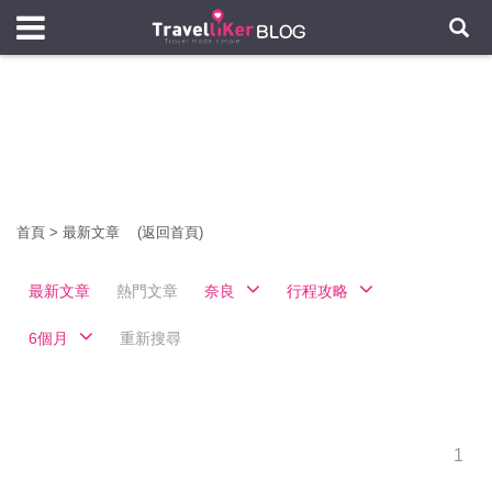
首頁
>
最新文章
(返回首頁)
最新文章
熱門文章
奈良
行程攻略
6個月
重新搜尋
1