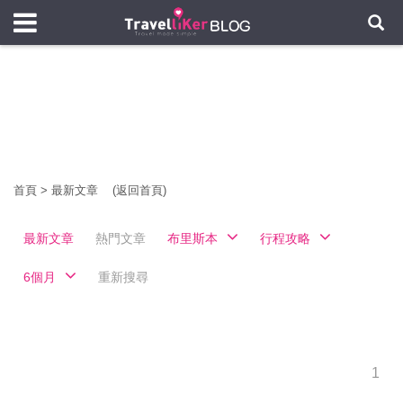
首頁
>
最新文章
(返回首頁)
最新文章
熱門文章
布里斯本
行程攻略
6個月
重新搜尋
1