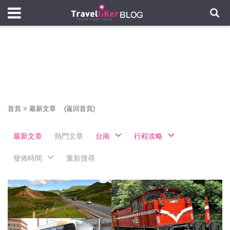
首頁
>
最新文章
(返回首頁)
最新文章
熱門文章
台南
行程攻略
發佈時間
重新搜尋