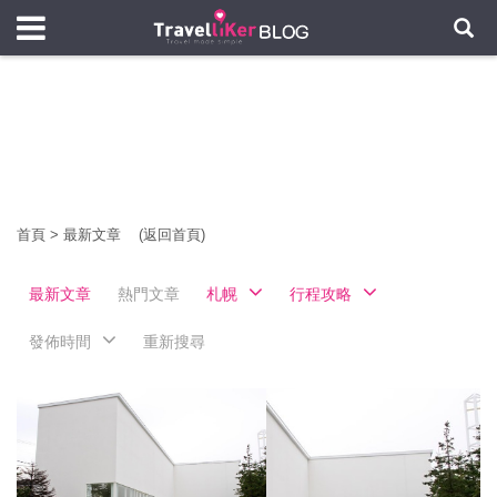
首頁
>
最新文章
(返回首頁)
最新文章
熱門文章
札幌
行程攻略
發佈時間
重新搜尋