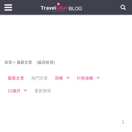
首頁
>
最新文章
(返回首頁)
最新文章
熱門文章
宮崎
行程攻略
12個月
重新搜尋
1