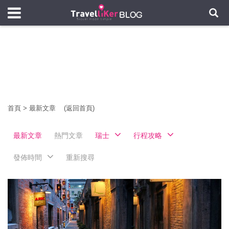
首頁
>
最新文章
(返回首頁)
最新文章
熱門文章
瑞士
行程攻略
發佈時間
重新搜尋