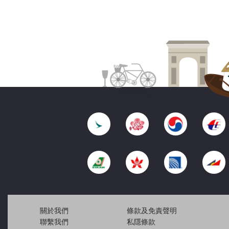
關於我們
條款及免責聲明
聯繫我們
私隱條款