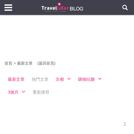
首頁
>
最新文章
(返回首頁)
最新文章
熱門文章
京都
購物玩樂
3個月
重新搜尋
1