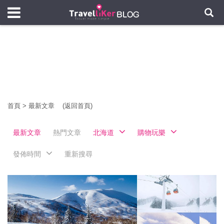
首頁
>
最新文章
(返回首頁)
最新文章
熱門文章
北海道
購物玩樂
發佈時間
重新搜尋