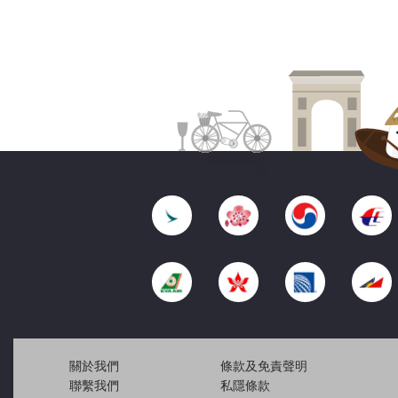
關於我們
條款及免責聲明
聯繫我們
私隱條款