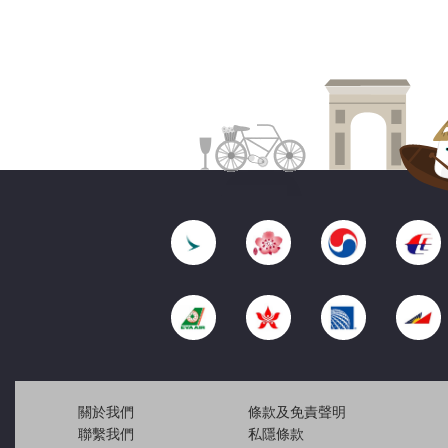
關於我們
條款及免責聲明
聯繫我們
私隱條款