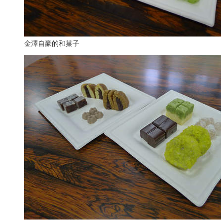
金澤自豪的和菓子