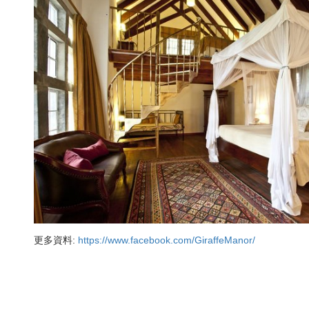
更多資料:
https://www.facebook.com/GiraffeManor/