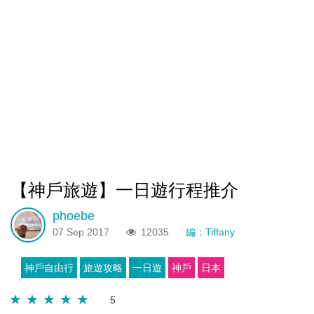
【神戶旅遊】一日遊行程推介
phoebe
07 Sep 2017
12035
編：Tiffany
神戶自由行
旅遊攻略
一日遊
神戶
日本
5