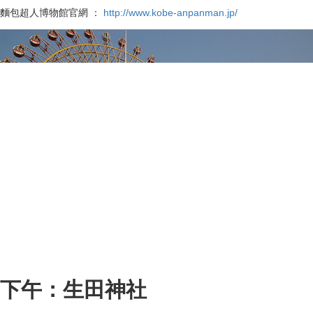
麵包超人博物館官網 ：
http://www.kobe-anpanman.jp/
下午：生田神社