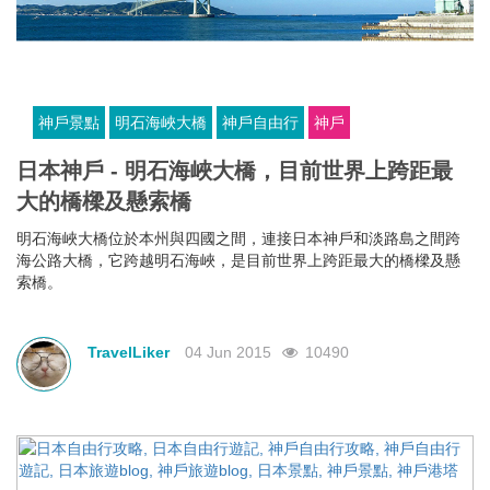
神戶自由行
旅遊攻略
一日遊
神戶
日本
更多>
相關內容
神戶景點
明石海峽大橋
神戶自由行
神戶
日本神戶 - 明石海峽大橋，目前世界上跨距最