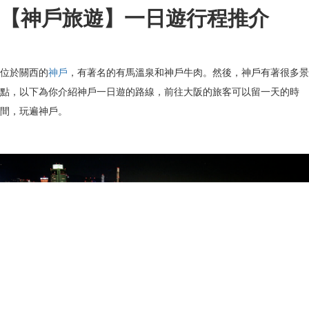
【神戶旅遊】一日遊行程推介
位於關西的
神戶
，有著名的有馬溫泉和神戶牛肉。然後，神戶有著很多景
點，以下為你介紹神戶一日遊的路線，前往大阪的旅客可以留一天的時
間，玩遍神戶。