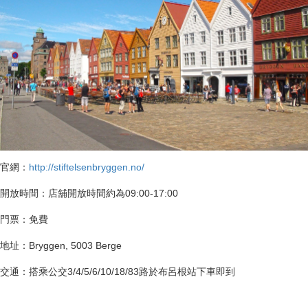
官網：
http://stiftelsenbryggen.no/
開放時間：店舖開放時間約為09:00-17:00
門票：免費
地址：Bryggen, 5003 Berge
交通：搭乘公交3/4/5/6/10/18/83路於布呂根站下車即到