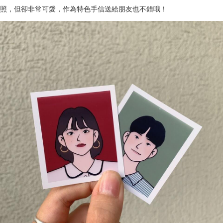
照，但卻非常可愛，作為特色手信送給朋友也不錯哦！