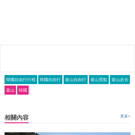
韓國自由行行程
韓國自由行
釜山自由行
釜山景點
釜山必去
釜山
韓國
更多>
相關內容